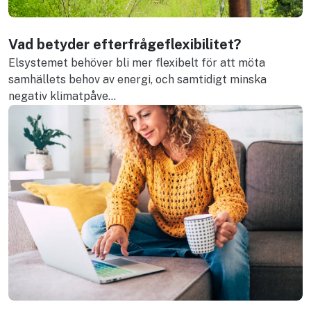
Vad betyder efterfrågeflexibilitet?
Elsystemet behöver bli mer flexibelt för att möta
samhällets behov av energi, och samtidigt minska
negativ klimatpåve...