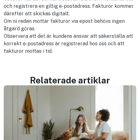
och registrera en giltig e-postadress. Fakturor kommer
därefter att skickas digitalt.
Om ni redan mottar fakturor via epost behövs ingen
åtgärd göras.
Observera att det är kundens ansvar att säkerställa att
korrekt e-postadress är registrerad hos oss och att
fakturor mottas i tid.
Relaterade artiklar