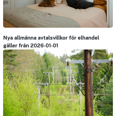
Nya allmänna avtalsvillkor för elhandel
gäller från 2026-01-01