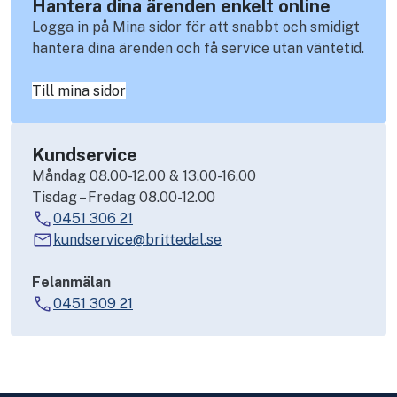
Hantera dina ärenden enkelt online
Logga in på Mina sidor för att snabbt och smidigt
hantera dina ärenden och få service utan väntetid.
Till mina sidor
Kundservice
Måndag 08.00-12.00 & 13.00-16.00
Tisdag – Fredag 08.00-12.00
0451 306 21
kundservice@brittedal.se
Felanmälan
0451 309 21