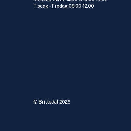
Tisdag – Fredag 08.00-12.00
© Brittedal 2026