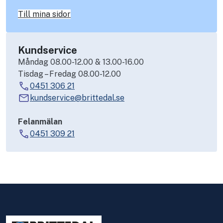
Till mina sidor
Kundservice
Måndag 08.00-12.00 & 13.00-16.00
Tisdag – Fredag 08.00-12.00
0451 306 21
kundservice@brittedal.se
Felanmälan
0451 309 21